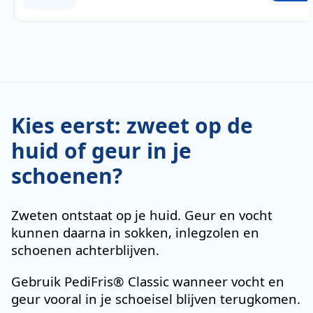
Kies eerst: zweet op de
huid of geur in je
schoenen?
Zweten ontstaat op je huid. Geur en vocht
kunnen daarna in sokken, inlegzolen en
schoenen achterblijven.
Gebruik PediFris® Classic wanneer vocht en
geur vooral in je schoeisel blijven terugkomen.