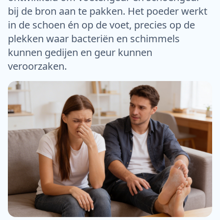
bij de bron aan te pakken. Het poeder werkt
in de schoen én op de voet, precies op de
plekken waar bacteriën en schimmels
kunnen gedijen en geur kunnen
veroorzaken.