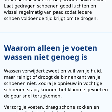
Laat gedragen schoenen goed luchten en
wissel regelmatig van paar, zodat iedere
schoen voldoende tijd krijgt om te drogen.
Waarom alleen je voeten
wassen niet genoeg is
Wassen verwijdert zweet en vuil van je huid,
maar reinigt of droogt de binnenkant van je
schoenen niet. Zodra je opnieuw in vochtige
schoenen stapt, kunnen het klamme gevoel en
de geur snel terugkomen.
Verzorg je voeten, draag schone sokken en