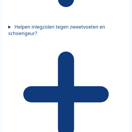
Helpen inlegzolen tegen zweetvoeten en
schoengeur?