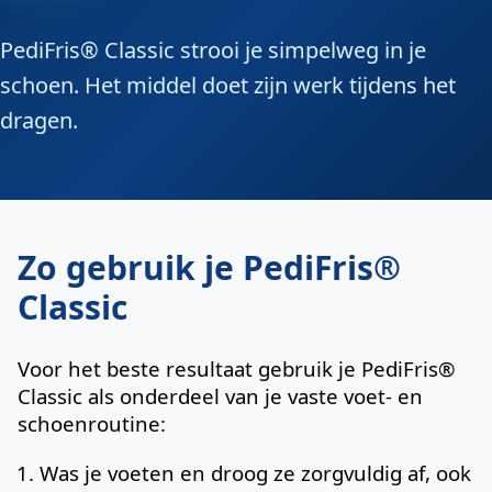
PediFris® Classic strooi je simpelweg in je
schoen. Het middel doet zijn werk tijdens het
dragen.
Zo gebruik je PediFris®
Classic
Voor het beste resultaat gebruik je PediFris®
Classic als onderdeel van je vaste voet- en
schoenroutine:
Was je voeten en droog ze zorgvuldig af, ook