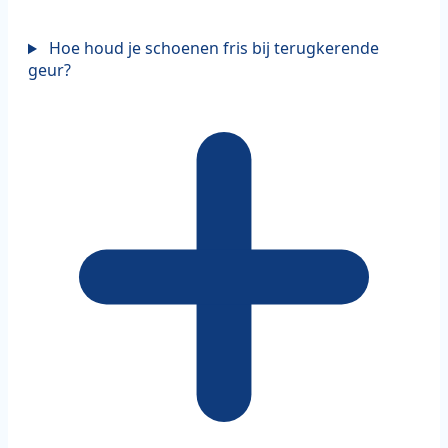
Hoe houd je schoenen fris bij terugkerende
geur?