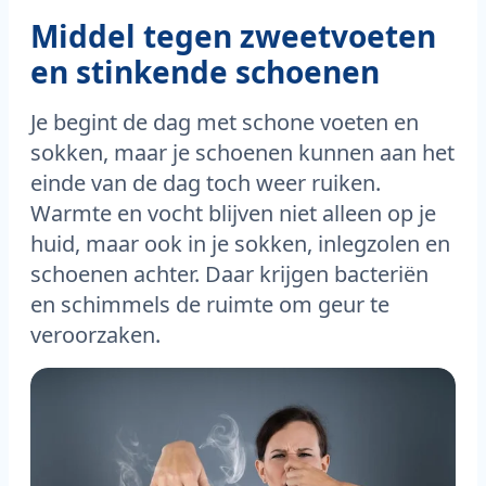
Middel tegen zweetvoeten
en stinkende schoenen
Je begint de dag met schone voeten en
sokken, maar je schoenen kunnen aan het
einde van de dag toch weer ruiken.
Warmte en vocht blijven niet alleen op je
huid, maar ook in je sokken, inlegzolen en
schoenen achter. Daar krijgen bacteriën
en schimmels de ruimte om geur te
veroorzaken.