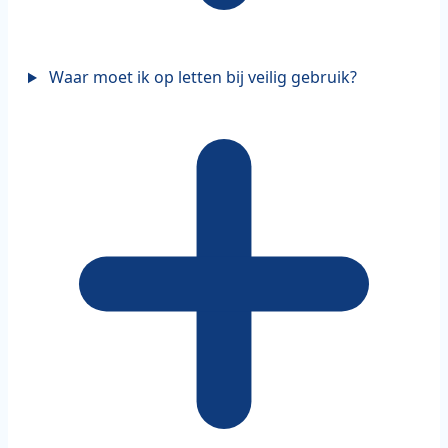
Waar moet ik op letten bij veilig gebruik?