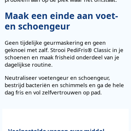
Maak een einde aan voet-
en schoengeur
Geen tijdelijke geurmaskering en geen
geknoei met zalf. Strooi PediFris® Classic in je
schoenen en maak frisheid onderdeel van je
dagelijkse routine.
Neutraliseer voetengeur en schoengeur,
bestrijd bacteriën en schimmels en ga de hele
dag fris en vol zelfvertrouwen op pad.