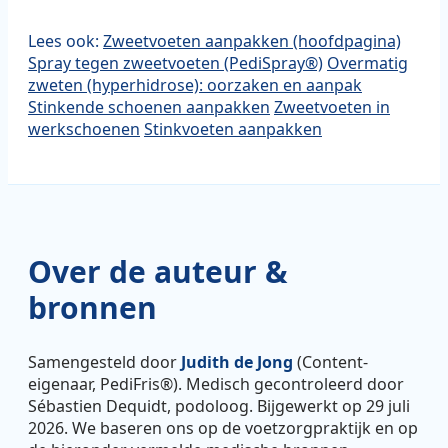
Lees ook:
Zweetvoeten aanpakken (hoofdpagina)
Spray tegen zweetvoeten (PediSpray®)
Overmatig
zweten (hyperhidrose): oorzaken en aanpak
Stinkende schoenen aanpakken
Zweetvoeten in
werkschoenen
Stinkvoeten aanpakken
Over de auteur &
bronnen
Samengesteld door
Judith de Jong
(Content-
eigenaar, PediFris®). Medisch gecontroleerd door
Sébastien Dequidt, podoloog. Bijgewerkt op 29 juli
2026. We baseren ons op de voetzorgpraktijk en op