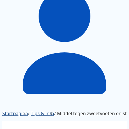
Startpagina
/
Tips & info
/
Middel tegen zweetvoeten en st