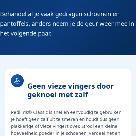
Behandel al je vaak gedragen schoenen en
pantoffels, anders neem je de geur weer mee in
het volgende paar.
Geen vieze vingers door
geknoei met zalf
PediFris® Classic is snel en eenvoudig te gebruiken.
Je hoeft geen zalf uit te smeren en houdt dus geen
plakkerige of vieze vingers over. Strooi een kleine
hoeveelheid poeder in je schoenen, verdeel het en