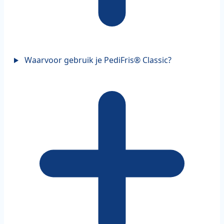
Waarvoor gebruik je PediFris® Classic?