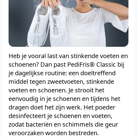
Heb je vooral last van stinkende voeten en
schoenen? Dan past PediFris® Classic bij
je dagelijkse routine: een doeltreffend
middel tegen zweetvoeten, stinkende
voeten en schoenen. Je strooit het
eenvoudig in je schoenen en tijdens het
dragen doet het zijn werk. Het poeder
desinfecteert je schoenen en voeten,
zodat bacteriën en schimmels die geur
veroorzaken worden bestreden.