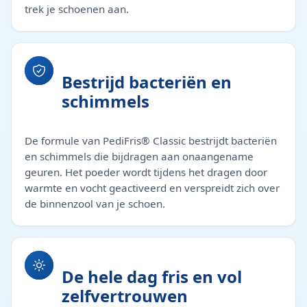
trek je schoenen aan.
Bestrijd bacteriën en
schimmels
De formule van PediFris® Classic bestrijdt bacteriën
en schimmels die bijdragen aan onaangename
geuren. Het poeder wordt tijdens het dragen door
warmte en vocht geactiveerd en verspreidt zich over
de binnenzool van je schoen.
De hele dag fris en vol
zelfvertrouwen