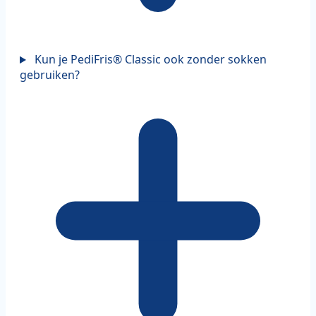
Kun je PediFris® Classic ook zonder sokken
gebruiken?