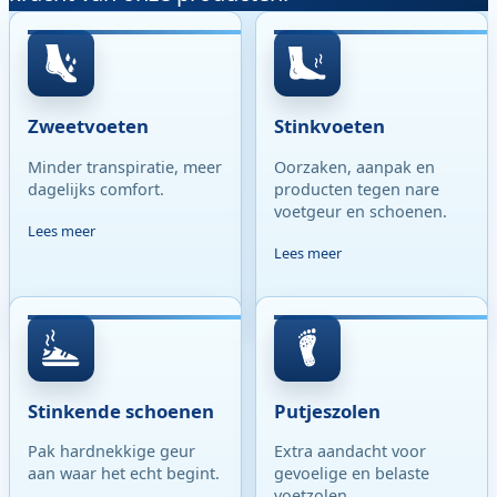
Zweetvoeten
Stinkvoeten
Minder transpiratie, meer
Oorzaken, aanpak en
dagelijks comfort.
producten tegen nare
voetgeur en schoenen.
Lees meer
Lees meer
Stinkende schoenen
Putjeszolen
Pak hardnekkige geur
Extra aandacht voor
aan waar het echt begint.
gevoelige en belaste
voetzolen.